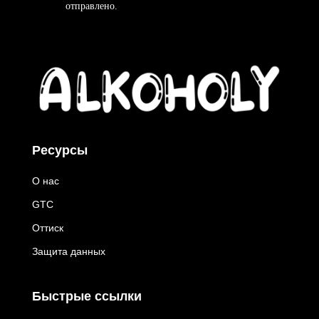
отправлено
.
Ресурсы
О нас
GTC
Оттиск
Защита данных
Быстрые ссылки