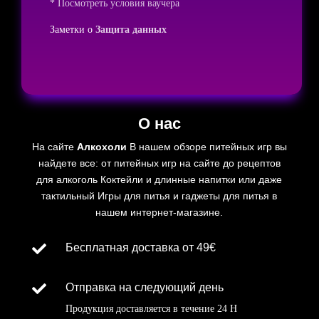
* Посмотреть условия ваучера
Заметки о
Защита данных
О нас
На сайте
Алкохоли
В нашем обзоре питейных игр вы
найдете все: от питейных игр на сайте до рецептов
для
алкоголь
Коктейли и длинные напитки или даже
тактильный
Игры для питья и гаджеты для питья в
нашем интернет-магазине.

Бесплатная доставка от 49€

Отправка на следующий день
Продукция доставляется в течение
24 H