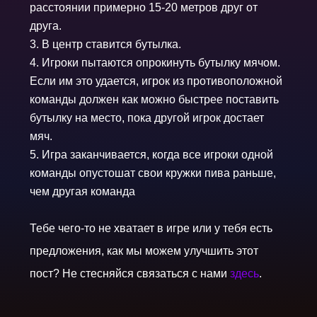
расстоянии примерно 15-20 метров друг от
друга.
В центр ставится бутылка.
Игроки пытаются опрокинуть бутылку мячом.
Если им это удается, игрок из противоположной
команды должен как можно быстрее поставить
бутылку на место, пока другой игрок достает
мяч.
Игра заканчивается, когда все игроки одной
команды опустошат свои кружки пива раньше,
чем другая команда
Тебе чего-то не хватает в игре или у тебя есть
предложения, как мы можем улучшить этот
пост? Не стесняйся связаться с нами
здесь
.