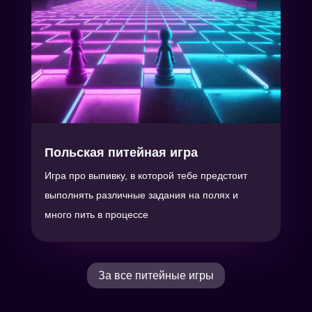
Польская питейная игра
Игра про выпивку, в которой тебе предстоит
выполнять различные задания на полях и
много пить в процессе
За все питейные игры