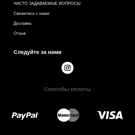
ЧАСТО ЗАДАВАЕМЫЕ ВОПРОСЫ
Свяжитесь с нами
Доставка
Отзыв
Следуйте за нами
Способы оплаты