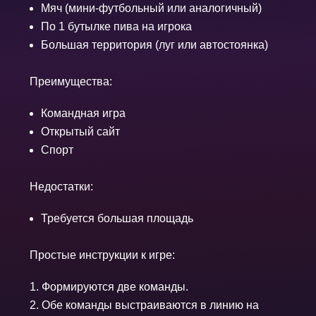
Мяч (мини-футбольный или аналогичный)
По 1 бутылке пива на игрока
Большая территория (луг или автостоянка)
Преимущества:
Командная игра
Открытый сайт
Спорт
Недостатки:
Требуется большая площадь
Простые инструкции к игре:
Формируются две команды.
Обе команды выстраиваются в линию на