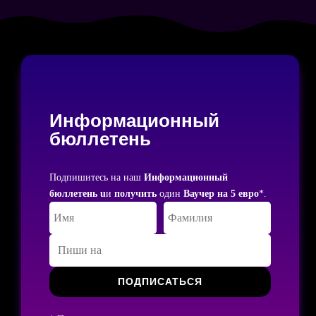
Информационный
бюллетень
Подпишитесь на наш
Информационный
бюллетень u
и
получить
один
Ваучер на 5 евро
*.
ПОДПИСАТЬСЯ