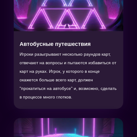
Автобусные путешествия
Игроки разыгрывают несколько раундов карт,
отвечают на вопросы и пытаются избавиться от
карт на руках. Игрок, у которого в конце
окажется больше всего карт, должен
"прокатиться на автобусе" и, возможно, сделать
в процессе много глотков.