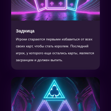
Задница
Игроки стараются первыми избавиться от всех
своих карт, чтобы стать королем. Последний
игрок, у которого еще остались карты, является
засранцем и должен выпить.