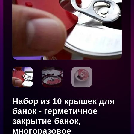
Набор из 10 крышек для
банок - герметичное
закрытие банок,
многоразовое