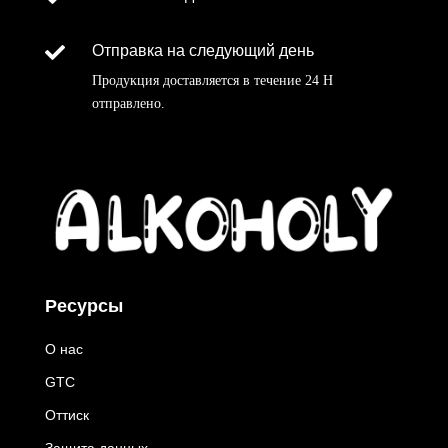

Отправка на следующий день
Продукция доставляется в течение
24 H
отправлено
.
Ресурсы
О нас
GTC
Оттиск
Защита данных