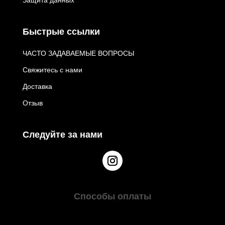
Быстрые ссылки
ЧАСТО ЗАДАВАЕМЫЕ ВОПРОСЫ
Свяжитесь с нами
Доставка
Отзыв
Следуйте за нами
Способы оплаты