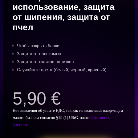
использование, защита
от шипения, защита от
пчел
Чтобы закрыть банки
Защита от насекомых
Защита от скачков напитков
Случайные цвета (белый, черный, красный)
5,90
€
Нет заявления об уплате НДС, так как ты являешься владельцем
малого бизнеса согласно §19 (1) UStG.
плюс.
Стоимость
доставки