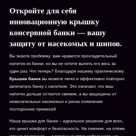
Откройте для себя
инновационную крышку
консервной банки — вашу
защиту от насекомых и шипов.
Вы знаете проблему: вам нравится прохладительный
напиток из банки, но вы не хотите выпить его весь за
один раз. Что теперь? Благодаря нашему практическому
Крышки банок
вы можете легко и эффективно повторно
запечатать банку с напитком. Это означает, что ваш
напиток дольше остается свежим, а вы защищены от
нежелательных насекомых и риска появления
посторонних примесей.
Наша крышка для банки – идеальное решение для всех,
кто ценит комфорт и безопасность. На пикнике, на пляже