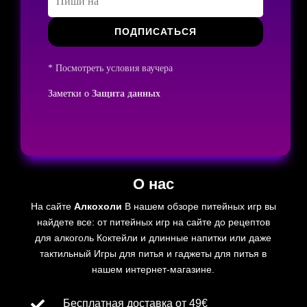
ПОДПИСАТЬСЯ
* Посмотреть условия ваучера
Заметки о
Защита данных
О нас
На сайте
Алкохоли
В нашем обзоре питейных игр вы
найдете все: от питейных игр на сайте до рецептов
для
алкоголь
Коктейли и длинные напитки или даже
тактильный
Игры для питья и гаджеты для питья в
нашем интернет-магазине.

Бесплатная доставка от 49€