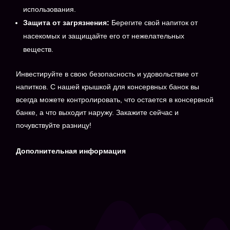
использования.
Защита от загрязнения:
Берегите свой напиток от
насекомых и защищайте его от нежелательных
веществ.
Инвестируйте в свою безопасность и удовольствие от
напитков. С нашей крышкой для консервных банок вы
всегда можете контролировать, что остается в консервной
банке, а что выходит наружу. Закажите сейчас и
почувствуйте разницу!
Дополнительная информация