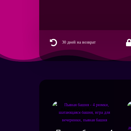

30 дней на возврат
РАСПРОДАЖА!