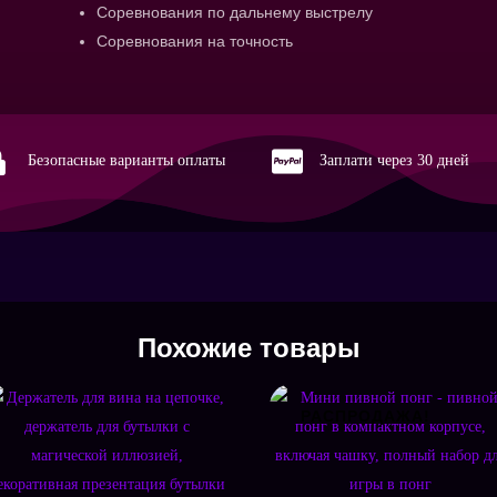
Sch
Соревнования по дальнему выстрелу
Соревнования на точность


Безопасные варианты оплаты
Заплати через 30 дней
Похожие товары
РАСПРОДАЖА!