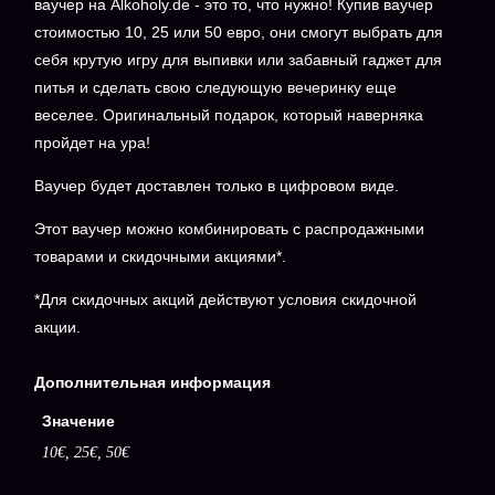
ваучер на Alkoholy.de - это то, что нужно! Купив ваучер
стоимостью 10, 25 или 50 евро, они смогут выбрать для
себя крутую игру для выпивки или забавный гаджет для
питья и сделать свою следующую вечеринку еще
веселее. Оригинальный подарок, который наверняка
пройдет на ура!
Ваучер будет доставлен только в цифровом виде.
Этот ваучер можно комбинировать с распродажными
товарами и скидочными акциями*.
*Для скидочных акций действуют условия скидочной
акции.
Дополнительная информация
Значение
10€, 25€, 50€