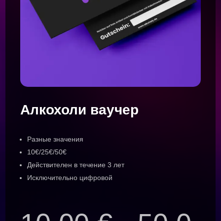
Алкохоли ваучер
Разные значения
10€/25€/50€
Действителен в течение 3 лет
Исключительно цифровой