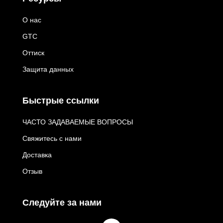
О нас
GTC
Оттиск
Защита данных
Быстрые ссылки
ЧАСТО ЗАДАВАЕМЫЕ ВОПРОСЫ
Свяжитесь с нами
Доставка
Отзыв
Следуйте за нами