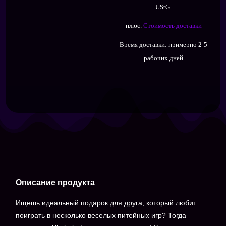
UStG.
плюс.
Стоимость доставки
Время доставки:
примерно 2-5
рабочих дней
Описание продукта
Ищешь идеальный подарок для друга, который любит
поиграть в несколько веселых питейных игр? Тогда