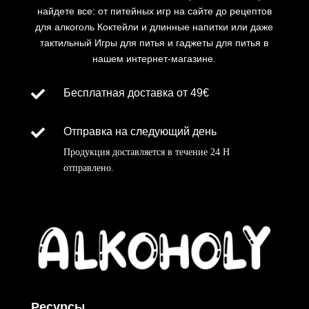
найдете все: от питейных игр на сайте до рецептов
для
алкоголь
Коктейли и длинные напитки или даже
тактильный
Игры для питья и гаджеты для питья в
нашем интернет-магазине.

Бесплатная доставка от 49€

Отправка на следующий день
Продукция доставляется в течение
24 H
отправлено
.
Ресурсы