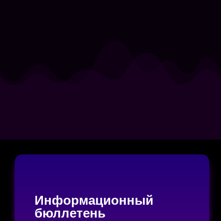
Информационный
бюллетень