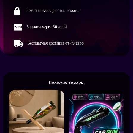

Безопасные варианты оплаты

Заплати через 30 дней

Бесплатная доставка от 49 евро
Похожие товары