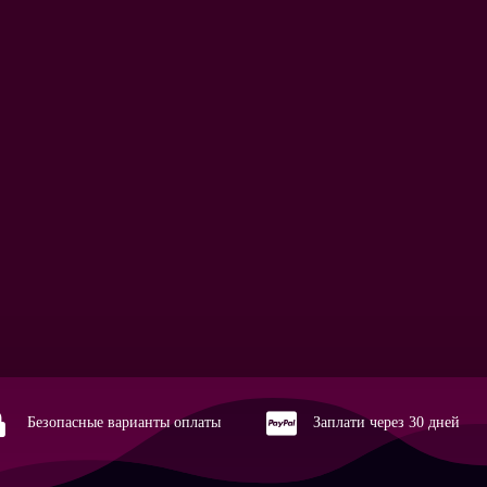
Wei


Безопасные варианты оплаты
Заплати через 30 дней