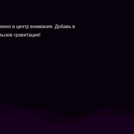
 вино в центр внимания. Добавь в
 вызов гравитации!