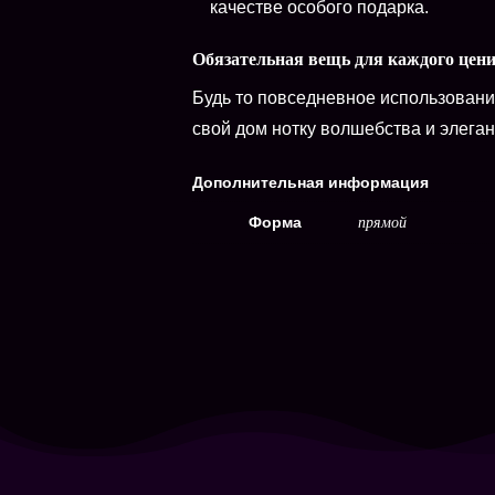
качестве особого подарка.
Обязательная вещь для каждого цен
Будь то повседневное использование
свой дом нотку волшебства и элеган
Дополнительная информация
Форма
прямой